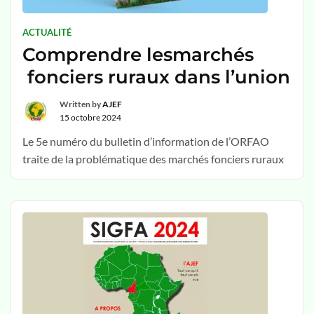
ACTUALITÉ
Comprendre lesmarchés
fonciers ruraux dans l’union
Written by
AJEF
15 octobre 2024
Le 5e numéro du bulletin d’information de l’ORFAO
traite de la problématique des marchés fonciers ruraux