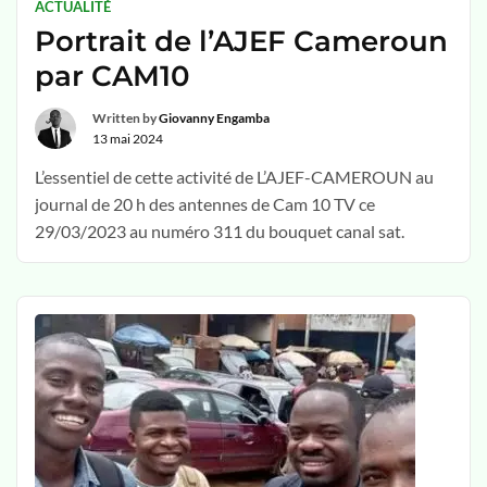
ACTUALITÉ
Portrait de l’AJEF Cameroun
par CAM10
Written by
Giovanny Engamba
13 mai 2024
L’essentiel de cette activité de L’AJEF-CAMEROUN au
journal de 20 h des antennes de Cam 10 TV ce
29/03/2023 au numéro 311 du bouquet canal sat.