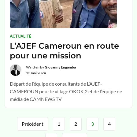
ACTUALITÉ
L’AJEF Cameroun en route
pour une mission
Written by
Giovanny Engamba
13 mai 2024
Départ de l’équipe de consultants de L’AJEF-
CAMEROUN pour le village OKOK 2 et de l’équipe de
média de CAMNEWS TV
Précédent
1
2
3
4