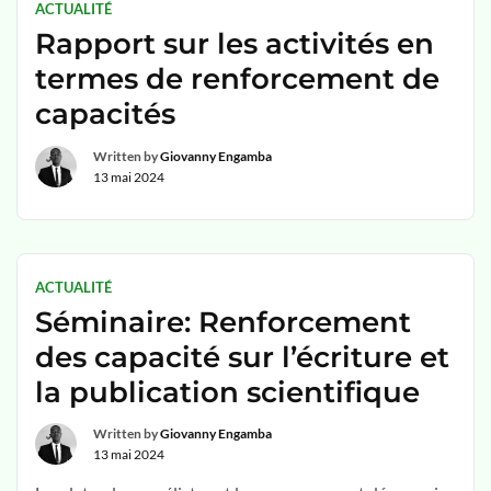
ACTUALITÉ
Rapport sur les activités en
termes de renforcement de
capacités
Written by
Giovanny Engamba
13 mai 2024
ACTUALITÉ
Séminaire: Renforcement
des capacité sur l’écriture et
la publication scientifique
Written by
Giovanny Engamba
13 mai 2024