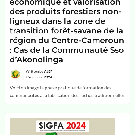
économique et valorisation
des produits forestiers non-
ligneux dans la zone de
transition forêt-savane de la
région du Centre-Cameroun
: Cas de la Communauté Sso
d’Akonolinga
Written by
AJEF
25 octobre 2024
Voici en image la phase pratique de formation des
communautés à la fabrication des ruches traditionnelles