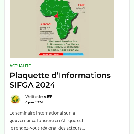
ACTUALITÉ
Plaquette d’Informations
SIFGA 2024
Written by
AJEF
4 juin 2024
Le séminaire international sur la
gouvernance foncière en Afrique est
le rendez-vous régional des acteurs