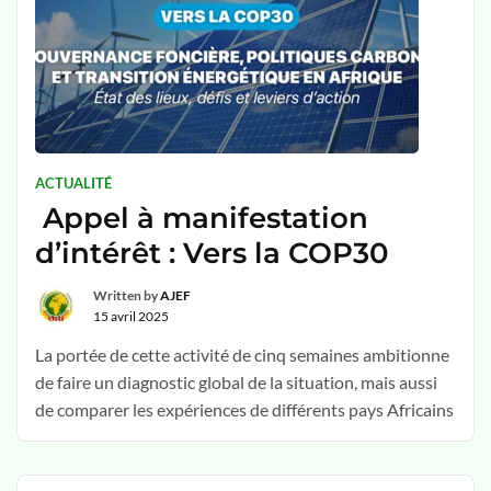
ACTUALITÉ
Appel à manifestation
d’intérêt : Vers la COP30
Written by
AJEF
15 avril 2025
La portée de cette activité de cinq semaines ambitionne
de faire un diagnostic global de la situation, mais aussi
de comparer les expériences de différents pays Africains