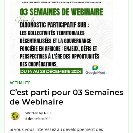
ACTUALITÉ
C’est parti pour 03 Semaines
de Webinaire
Written by
AJEF
5 décembre 2024
Si vous vous intéressez au développement des