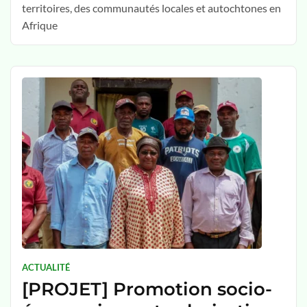
territoires, des communautés locales et autochtones en
Afrique
ACTUALITÉ
[PROJET] Promotion socio-