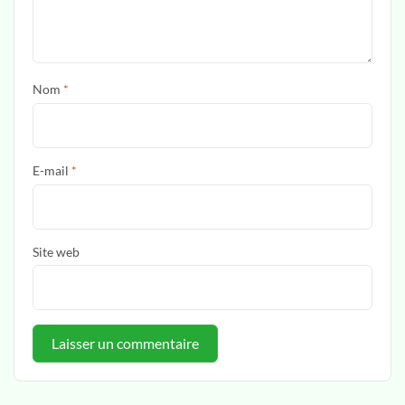
Nom
*
E-mail
*
Site web