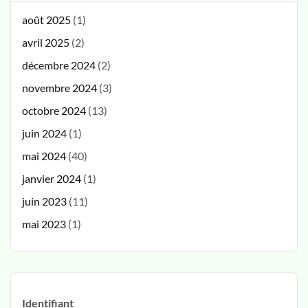
août 2025
(1)
avril 2025
(2)
décembre 2024
(2)
novembre 2024
(3)
octobre 2024
(13)
juin 2024
(1)
mai 2024
(40)
janvier 2024
(1)
juin 2023
(11)
mai 2023
(1)
Identifiant