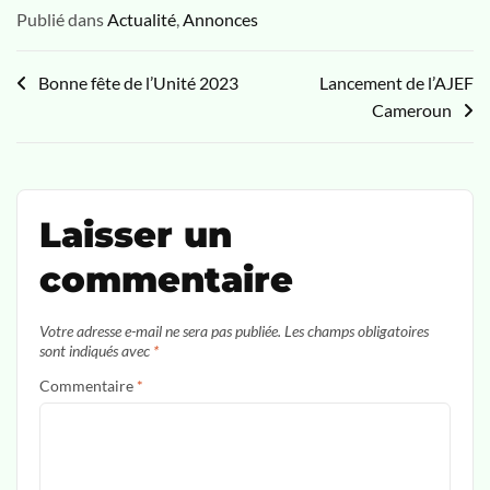
Publié dans
Actualité
,
Annonces
Bonne fête de l’Unité 2023
Lancement de l’AJEF
Cameroun
Laisser un
commentaire
Votre adresse e-mail ne sera pas publiée.
Les champs obligatoires
sont indiqués avec
*
Commentaire
*