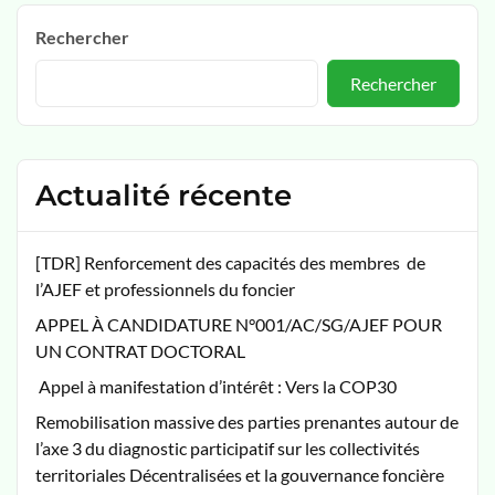
Rechercher
Rechercher
Actualité récente
[TDR] Renforcement des capacités des membres de
l’AJEF et professionnels du foncier
APPEL À CANDIDATURE N°001/AC/SG/AJEF POUR
UN CONTRAT DOCTORAL
Appel à manifestation d’intérêt : Vers la COP30
Remobilisation massive des parties prenantes autour de
l’axe 3 du diagnostic participatif sur les collectivités
territoriales Décentralisées et la gouvernance foncière