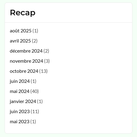
Recap
août 2025
(1)
avril 2025
(2)
décembre 2024
(2)
novembre 2024
(3)
octobre 2024
(13)
juin 2024
(1)
mai 2024
(40)
janvier 2024
(1)
juin 2023
(11)
mai 2023
(1)