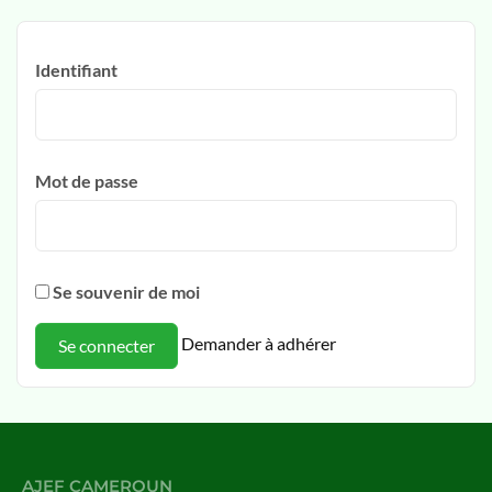
Identifiant
Mot de passe
Se souvenir de moi
Demander à adhérer
AJEF CAMEROUN