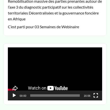
Remobilisation massive des parties prenantes autour de
l’axe 3 du diagnostic participatif sur les collectivités
territoriales Décentralisées et la gouvernance foncière
en Afrique
C’est parti pour 03 Semaines de Webinaire
Lecteur
vidéo
00:00
16:06