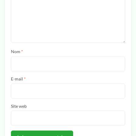
Nom
*
E-mail
*
Site web