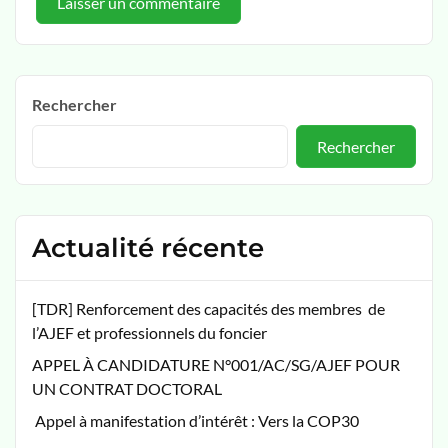
Rechercher
Rechercher
Actualité récente
[TDR] Renforcement des capacités des membres de
l’AJEF et professionnels du foncier
APPEL À CANDIDATURE N°001/AC/SG/AJEF POUR
UN CONTRAT DOCTORAL
Appel à manifestation d’intérêt : Vers la COP30