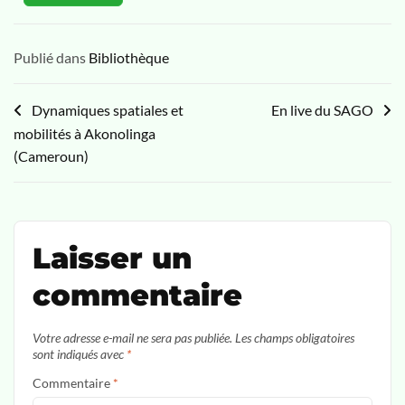
Publié dans
Bibliothèque
Dynamiques spatiales et
En live du SAGO
mobilités à Akonolinga
(Cameroun)
Laisser un
commentaire
Votre adresse e-mail ne sera pas publiée.
Les champs obligatoires
sont indiqués avec
*
Commentaire
*